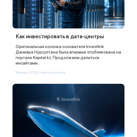
Как инвестировать в дата-центры
Оригинальная колонка основателя Investlink
Данияра Нурсултана была впервые опубликована на
портале Kapital.kz. Продолжаем делиться
инсайтами...
16 июня, 2026 | 3 минуты чтения