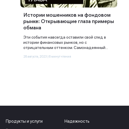
Истории мошенников на фондовом
рынке: Открывающие глаза примеры
обмана
Эти события навсегда оставили свой след в
истории финансовых рынков, но с
отрицательным оттенком. Самонадеянный...
28 августа, 2023 | 6 минут чтения
Продукты и услуги
Надежность