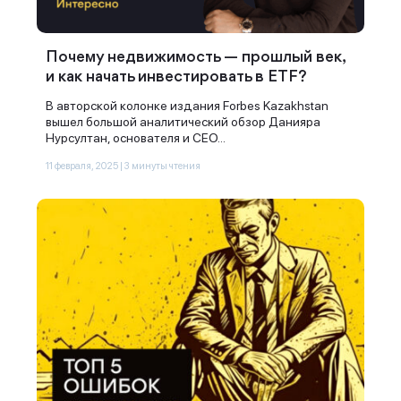
Почему недвижимость — прошлый век,
и как начать инвестировать в ETF?
В авторской колонке издания Forbes Kazakhstan
вышел большой аналитический обзор Данияра
Нурсултан, основателя и CEO...
11 февраля, 2025 | 3 минуты чтения