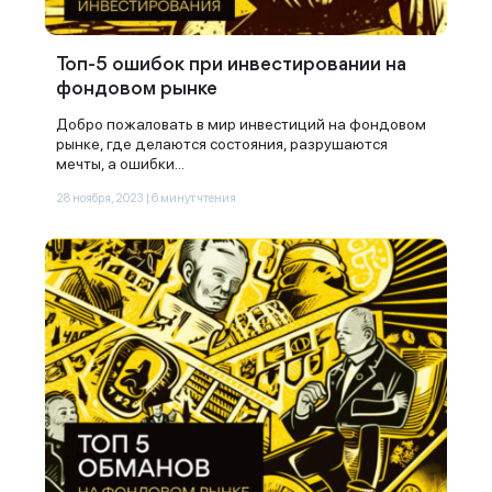
Топ-5 ошибок при инвестировании на
фондовом рынке
Добро пожаловать в мир инвестиций на фондовом
рынке, где делаются состояния, разрушаются
мечты, а ошибки...
28 ноября, 2023 | 6 минут чтения