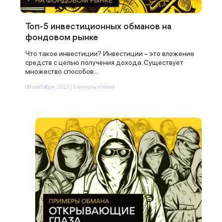
Топ-5 инвестиционных обманов на
фондовом рынке
Что такое инвестиции? Инвестиции – это вложение
средств с целью получения дохода. Существует
множество способов...
06 сентября, 2023 | 3 минуты чтения