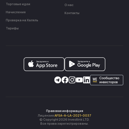
Торговые идеи
О нас
Начисления
Контакты
Проверка на Халяль
Тарифы
Правовая информация
Лицензия
AFSA-A-LA-2021-0037
© Copyright 2026 Investlink LTD.
Все права зарегистрированы.