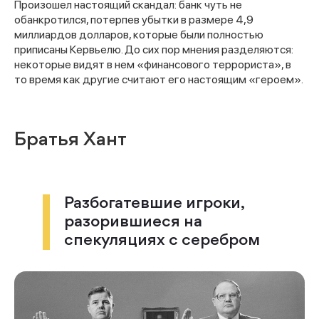
Произошел настоящий скандал: банк чуть не
обанкротился, потерпев убытки в размере 4,9
миллиардов долларов, которые были полностью
приписаны Кервьелю. До сих пор мнения разделяются:
некоторые видят в нем «финансового террориста», в
то время как другие считают его настоящим «героем».
Братья Хант
Разбогатевшие игроки,
разорившиеся на
спекуляциях с серебром