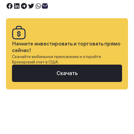
Начните инвестировать и торговать прямо
сейчас!
Скачайте мобильное приложение и откройте
брокерский счет в США.
Скачать