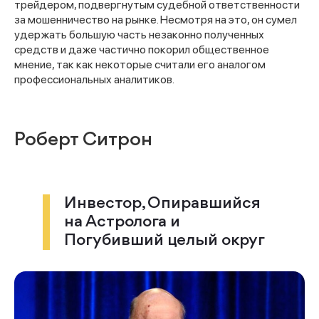
трейдером, подвергнутым судебной ответственности
за мошенничество на рынке. Несмотря на это, он сумел
удержать большую часть незаконно полученных
средств и даже частично покорил общественное
мнение, так как некоторые считали его аналогом
профессиональных аналитиков.
Роберт Ситрон
Инвестор, Опиравшийся
на Астролога и
Погубивший целый округ