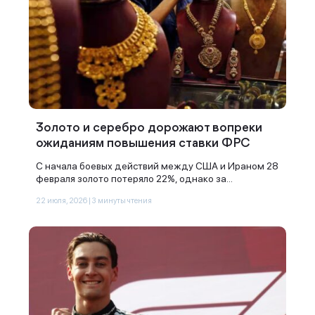
Золото и серебро дорожают вопреки
ожиданиям повышения ставки ФРС
С начала боевых действий между США и Ираном 28
февраля золото потеряло 22%, однако за...
22 июля, 2026 | 3 минуты чтения