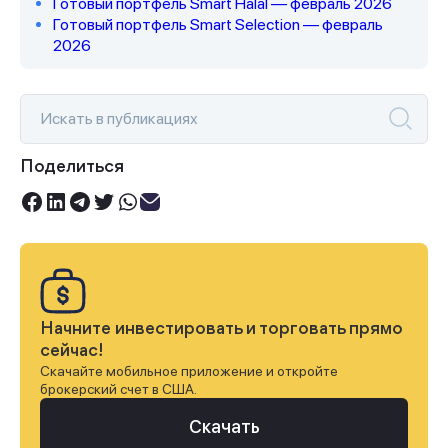
Готовый портфель Smart Halal — февраль 2026
Готовый портфель Smart Selection — февраль
2026
Поделиться
Начните инвестировать и торговать прямо
сейчас!
Скачайте мобильное приложение и откройте
брокерский счет в США.
Скачать