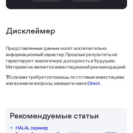
Дисклеймер
Представленные данные носят исключительно
информационный характер. Прошлые результаты не
гарантируют аналогичную доходность в будущем.
Материал не является инвестиционной рекомендацией.
❓Если вам требуется помощь по готовым инвестициям
или возникли вопросы, напишите нам в
Direct
.
Рекомендуемые статьи
HALAL скринер