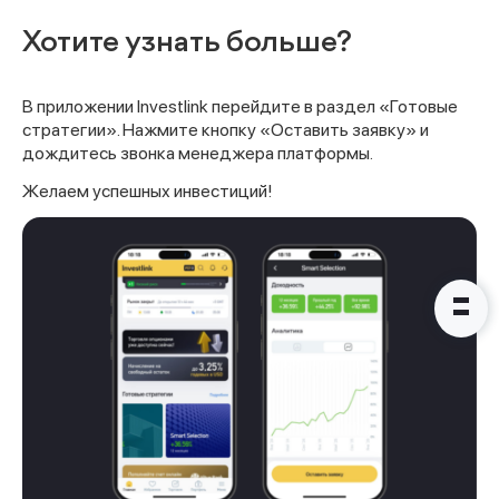
Хотите узнать больше?
Наши консультанты свяжутся с
В приложении Investlink перейдите в раздел «Готовые
вами в ближайшее время
стратегии». Нажмите кнопку «Оставить заявку» и
дождитесь звонка менеджера платформы.
Желаем успешных инвестиций!