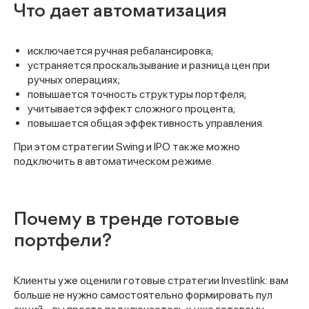
Что дает автоматизация
исключается ручная ребалансировка;
устраняется проскальзывание и разница цен при
ручных операциях;
повышается точность структуры портфеля;
учитывается эффект сложного процента;
повышается общая эффективность управления.
При этом стратегии Swing и IPO также можно
подключить в автоматическом режиме.
Почему в тренде готовые
портфели?
Клиенты уже оценили готовые стратегии Investlink: вам
больше не нужно самостоятельно формировать пул