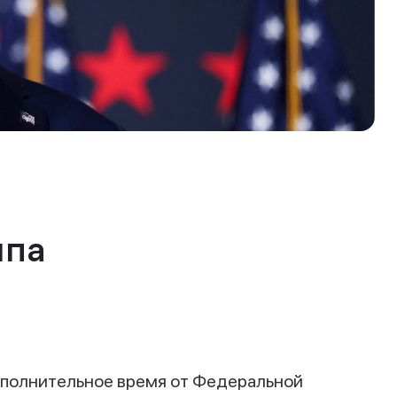
мпа
ополнительное время от Федеральной