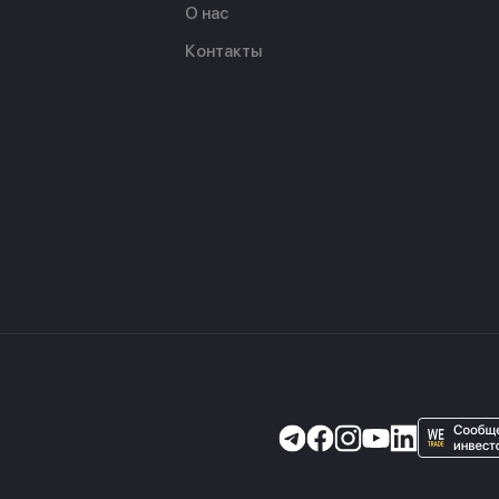
О нас
Контакты