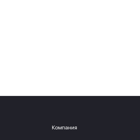
Компания