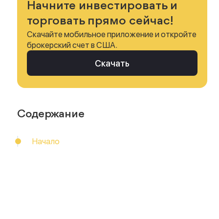
Начните инвестировать и
торговать прямо сейчас!
Скачайте мобильное приложение и откройте
брокерский счет в США.
Скачать
Содержание
Начало