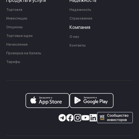
Продукты и услуги
Надежность
Торговля
Надежность
Инвестиции
Страхование
Компания
Опционы
Торговые идеи
О нас
Начисления
Контакты
Проверка на Халяль
Тарифы