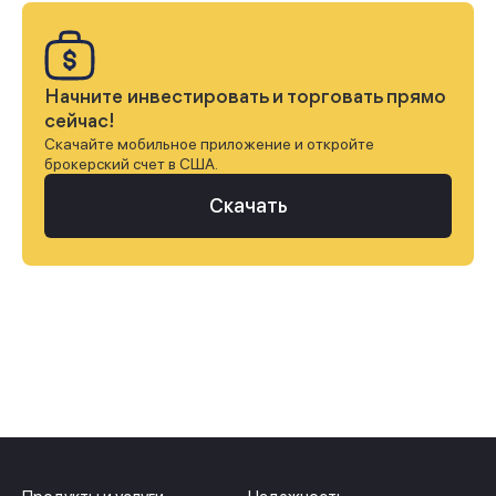
Начните инвестировать и торговать прямо
сейчас!
Скачайте мобильное приложение и откройте
брокерский счет в США.
Скачать