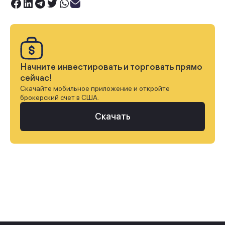
Начните инвестировать и торговать прямо
сейчас!
Скачайте мобильное приложение и откройте
брокерский счет в США.
Скачать