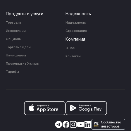
Продукты и услуги
Надежность
Торговля
Надежность
Инвестиции
Страхование
Компания
Опционы
Торговые идеи
О нас
Начисления
Контакты
Проверка на Халяль
Тарифы