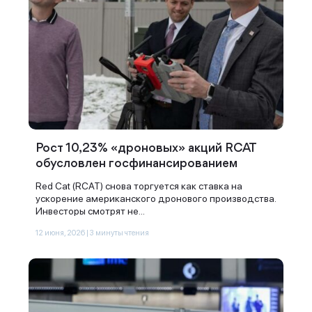
Рост 10,23% «дроновых» акций RCAT
обусловлен госфинансированием
Red Cat (RCAT) снова торгуется как ставка на
ускорение американского дронового производства.
Инвесторы смотрят не...
12 июня, 2026 | 3 минуты чтения