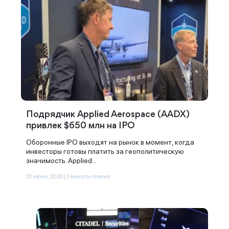
Подрядчик Applied Aerospace (AADX)
привлек $650 млн на IPO
Оборонные IPO выходят на рынок в момент, когда
инвесторы готовы платить за геополитическую
значимость. Applied...
03 июня, 2026 | 3 минуты чтения