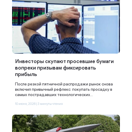
Инвесторы скупают просевшие бумаги
вопреки призывам фиксировать
прибыль
После резкой пятничной распродажи рынок снова
включил привычный рефлекс: покупать просадку в
самых пострадавших технологических...
10 июня, 2026 | 3 минуты чтения