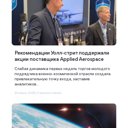
Рекомендации Уолл-стрит поддержали
акции поставщика Applied Aerospace
Слабая динамика первых недель торгов молодого
подрядчика военно-космической отрасли создала
привлекательную точку входа, заставив
аналитиков...
30 июня, 2026 | 3 минуты чтения