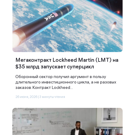
Мегаконтракт Lockheed Martin (LMT) на
$35 млрд запускает суперцикл
Оборонный сектор получил аргумент в пользу
длительного инвестиционного цикла, а не разовых
заказов. Контракт Lockheed...
26 июня, 2026 | 3 минуты чтения