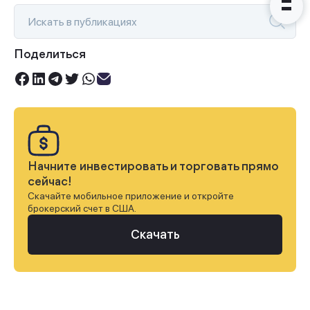
Поделиться
Начните инвестировать и торговать прямо
сейчас!
Скачайте мобильное приложение и откройте
брокерский счет в США.
Скачать