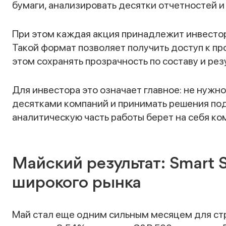
бумаги, анализировать десятки отчетностей и
При этом каждая акция принадлежит инвестор
Такой формат позволяет получить доступ к п
этом сохранять прозрачность по составу и рез
Для инвестора это означает главное: не нужн
десятками компаний и принимать решения под
аналитическую часть работы берет на себя кома
Майский результат: Smart 
широкого рынка
Май стал еще одним сильным месяцем для стра