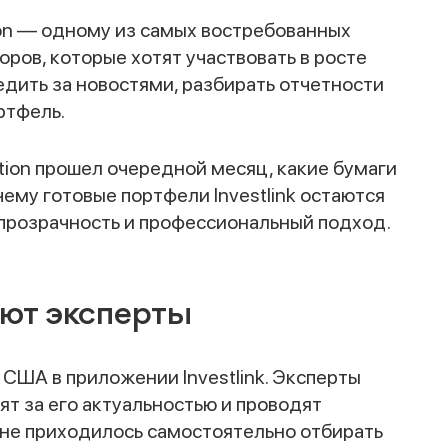
ion — одному из самых востребованных
оров, которые хотят участвовать в росте
дить за новостями, разбирать отчетности
ртфель.
ction прошел очередной месяц, какие бумаги
ему готовые портфели Investlink остаются
 прозрачность и профессиональный подход.
ют эксперты
 США в приложении Investlink. Эксперты
т за его актуальностью и проводят
 не приходилось самостоятельно отбирать