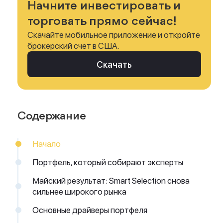
Начните инвестировать и
торговать прямо сейчас!
Скачайте мобильное приложение и откройте
брокерский счет в США.
Скачать
Содержание
Начало
Портфель, который собирают эксперты
Майский результат: Smart Selection снова
сильнее широкого рынка
Основные драйверы портфеля