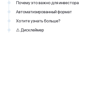
Почему это важно для инвестора
Автоматизированный формат
Хотите узнать больше?
⚠️ Дисклеймер