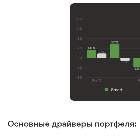
Основные драйверы портфеля: