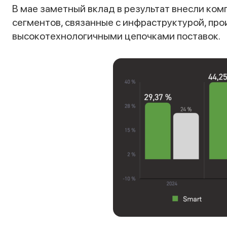
В мае заметный вклад в результат внесли ком
сегментов, связанные с инфраструктурой, п
высокотехнологичными цепочками поставок.