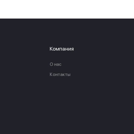
Компания
О нас
Контакты