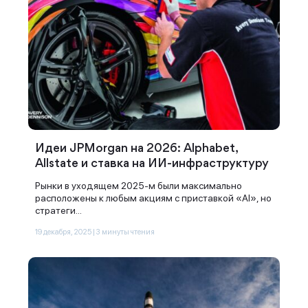
Идеи JPMorgan на 2026: Alphabet,
Allstate и ставка на ИИ-инфраструктуру
Рынки в уходящем 2025-м были максимально
расположены к любым акциям с приставкой «AI», но
стратеги...
19 декабря, 2025 | 3 минуты чтения