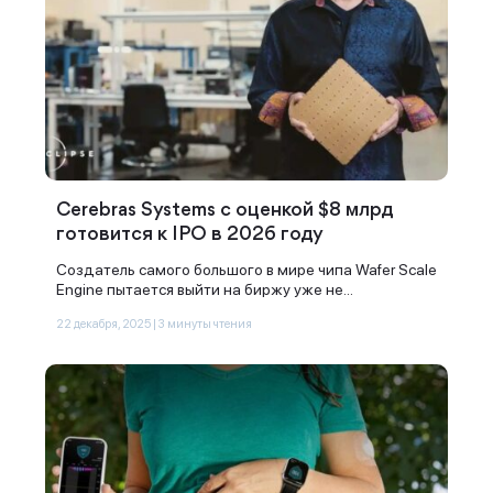
Cerebras Systems с оценкой $8 млрд
готовится к IPO в 2026 году
Создатель самого большого в мире чипа Wafer Scale
Engine пытается выйти на биржу уже не...
22 декабря, 2025 | 3 минуты чтения