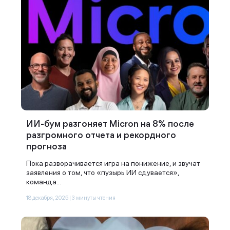
ИИ-бум разгоняет Micron на 8% после
разгромного отчета и рекордного
прогноза
Пока разворачивается игра на понижение, и звучат
заявления о том, что «пузырь ИИ сдувается»,
команда...
18 декабря, 2025 | 3 минуты чтения