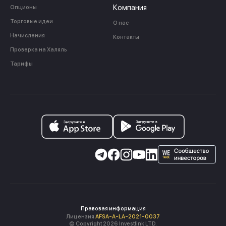
Компания
Опционы
Торговые идеи
О нас
Начисления
Контакты
Проверка на Халяль
Тарифы
Правовая информация
Лицензия
AFSA-A-LA-2021-0037
© Copyright 2026 Investlink LTD.