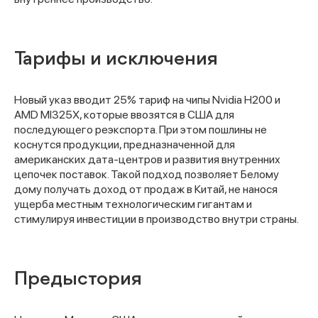
Тарифы и исключения
Новый указ вводит 25% тариф на чипы Nvidia H200 и
AMD MI325X, которые ввозятся в США для
последующего реэкспорта. При этом пошлины не
коснутся продукции, предназначенной для
американских дата-центров и развития внутренних
цепочек поставок. Такой подход позволяет Белому
дому получать доход от продаж в Китай, не нанося
ущерба местным технологическим гигантам и
стимулируя инвестиции в производство внутри страны.
Предыстория