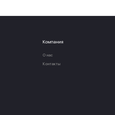
Компания
О нас
Контакты