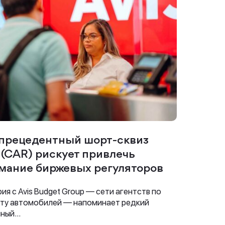
прецедентный шорт-сквиз
s (CAR) рискует привлечь
мание биржевых регуляторов
ия с Avis Budget Group — сети агентств по
ту автомобилей — напоминает редкий
ный...