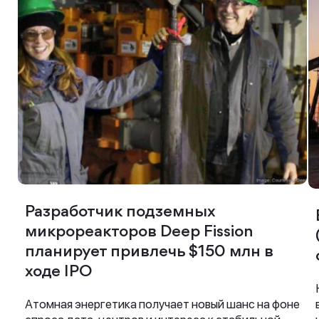
Разработчик подземных
микрореакторов Deep Fission
планирует привлечь $150 млн в
ходе IPO
Атомная энергетика получает новый шанс на фоне