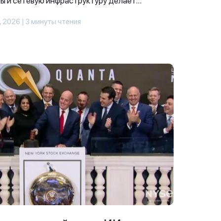
ы и сетевую инфраструктуру делает...
, 2026 | 3 минуты чтения