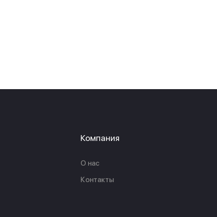
Компания
О нас
Контакты