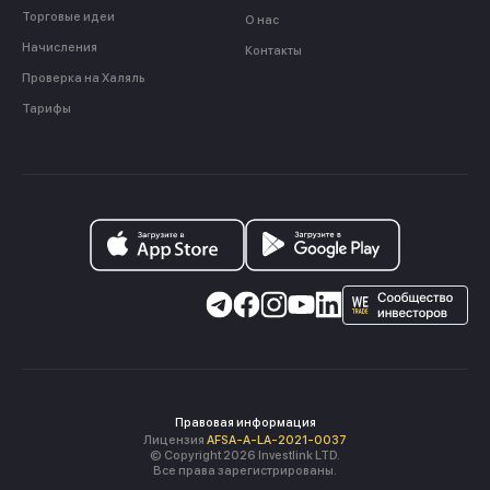
Торговые идеи
О нас
Начисления
Контакты
Проверка на Халяль
Тарифы
Правовая информация
Лицензия
AFSA-A-LA-2021-0037
© Copyright 2026 Investlink LTD.
Все права зарегистрированы.