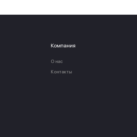
Компания
О нас
Контакты