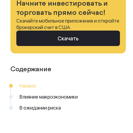
Начните инвестировать и
торговать прямо сейчас!
Скачайте мобильное приложение и откройте
брокерский счет в США.
Скачать
Содержание
Начало
Влияние макроэкономики
В ожидании риска