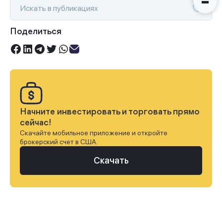
Поделиться
Начните инвестировать и торговать прямо
сейчас!
Скачайте мобильное приложение и откройте
брокерский счет в США.
Скачать