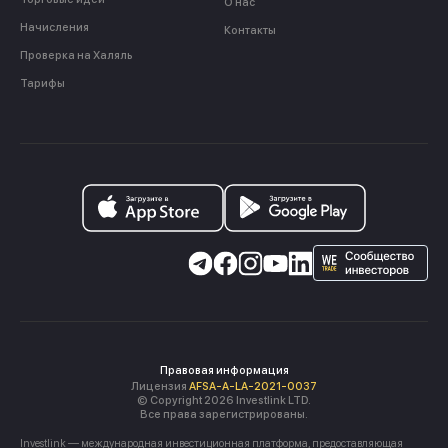
О нас
Начисления
Контакты
Проверка на Халяль
Тарифы
Правовая информация
Лицензия
AFSA-A-LA-2021-0037
© Copyright 2026 Investlink LTD.
Все права зарегистрированы.
Investlink — международная инвестиционная платформа, предоставляющая