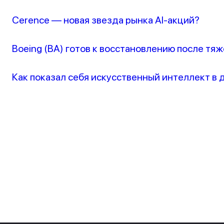
Cerence — новая звезда рынка AI-акций?
Boeing (BA) готов к восстановлению после тяж
Как показал себя искусственный интеллект в 