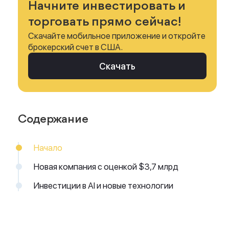
Начните инвестировать и
торговать прямо сейчас!
Скачайте мобильное приложение и откройте
брокерский счет в США.
Скачать
Содержание
Начало
Новая компания с оценкой $3,7 млрд
Инвестиции в AI и новые технологии