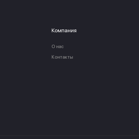
Компания
О нас
Контакты