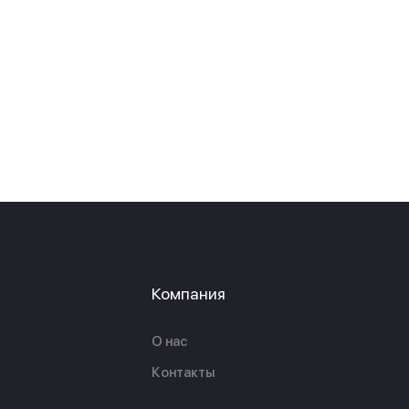
Компания
О нас
Контакты