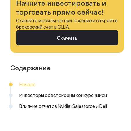
Начните инвестировать и
торговать прямо сейчас!
Скачайте мобильное приложение и откройте
брокерский счет в США.
Скачать
Содержание
Начало
Инвесторы обеспокоены конкуренцией
Влияние отчетов Nvidia, Salesforce и Dell