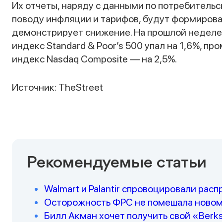
Их отчеты, наряду с данными по потребительс
поводу инфляции и тарифов, будут формирова
демонстрирует снижение. На прошлой неделе
индекс Standard & Poor’s 500 упал на 1,6%, 
индекс Nasdaq Composite — на 2,5%.
Источник: TheStreet
Рекомендуемые статьи
Walmart и Palantir спровоцировали рас
Осторожность ФРС не помешала новом
Билл Акман хочет получить свой «Berks