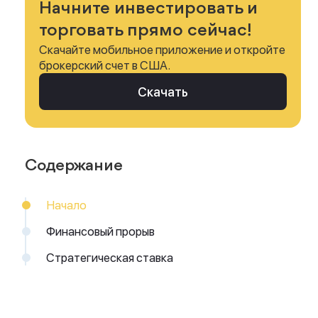
Начните инвестировать и
торговать прямо сейчас!
Скачайте мобильное приложение и откройте
брокерский счет в США.
Скачать
Содержание
Начало
Финансовый прорыв
Стратегическая ставка