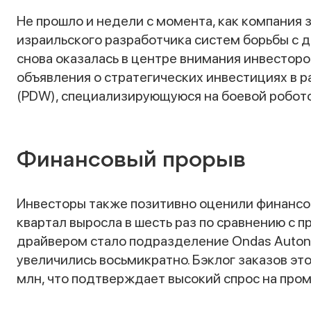
Не прошло и недели с момента, как компания
израильского разработчика систем борьбы с д
снова оказалась в центре внимания инвесторо
объявления о стратегических инвестициях в р
(PDW), специализирующуюся на боевой робот
Финансовый прорыв
Инвесторы также позитивно оценили финансов
квартал выросла в шесть раз по сравнению с 
драйвером стало подразделение Ondas Auton
увеличились восьмикратно. Бэклог заказов эт
млн, что подтверждает высокий спрос на про