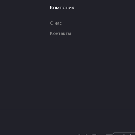
Компания
О нас
Контакты