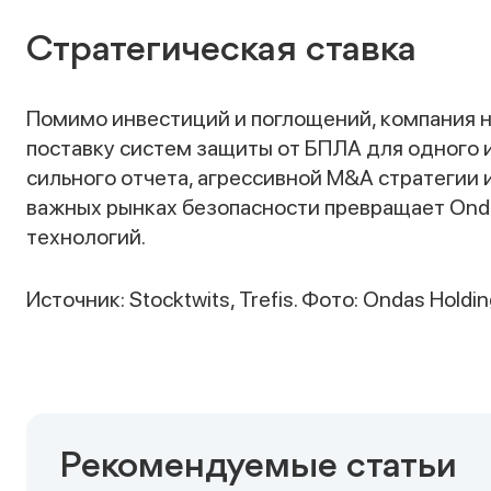
Стратегическая ставка
Помимо инвестиций и поглощений, компания 
поставку систем защиты от БПЛА для одного 
сильного отчета, агрессивной M&A стратегии 
важных рынках безопасности превращает Onda
технологий.
Источник: Stocktwits, Trefis. Фото: Ondas Holdin
Рекомендуемые статьи