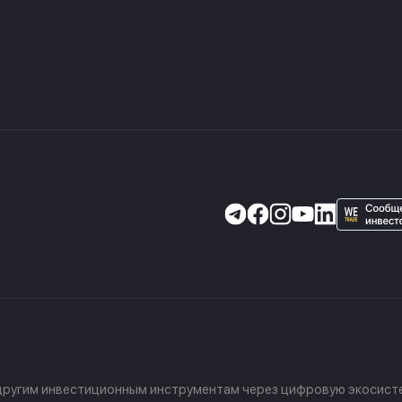
 другим инвестиционным инструментам через цифровую экосисте