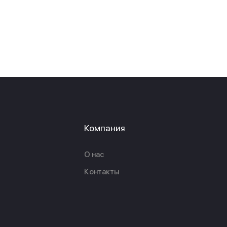
Компания
О нас
Контакты