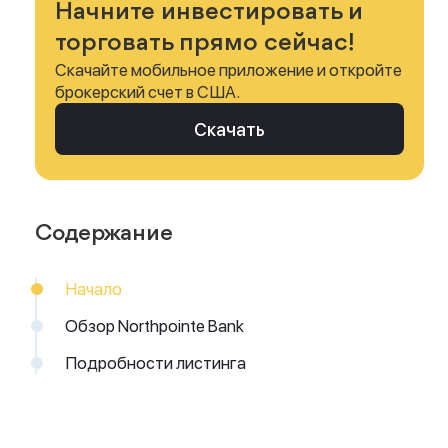
Начните инвестировать и
торговать прямо сейчас!
Скачайте мобильное приложение и откройте
брокерский счет в США.
Скачать
Содержание
Начало
Обзор Northpointe Bank
Подробности листинга