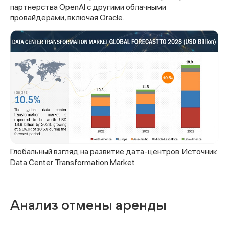
партнерства OpenAI с другими облачными
провайдерами, включая Oracle.
Глобальный взгляд на развитие дата-центров. Источник:
Data Center Transformation Market
Анализ отмены аренды