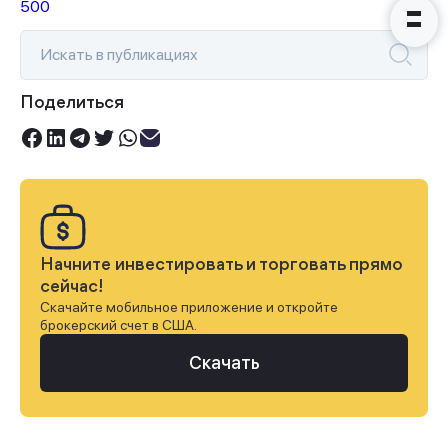
500
Поделиться
Начните инвестировать и торговать прямо
сейчас!
Скачайте мобильное приложение и откройте
брокерский счет в США.
Скачать