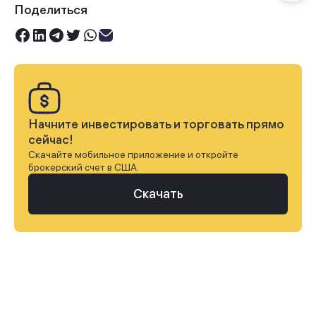
Поделиться
Начните инвестировать и торговать прямо
сейчас!
Скачайте мобильное приложение и откройте
брокерский счет в США.
Скачать