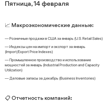
Пятница, 14 февраля
📈 Макроэкономические данные:
— Розничные продажи в США за январь (U.S. Retail Sales)
— Индексы цен на импорт и экспорт за январь
(Import/Export Price Indexes)
— Промышленное производство и использование
мощностей за январь (Industrial Production and Capacity
Utilization)
— Деловые запасы за декабрь (Business Inventories)
📋 Отчетность компаний: