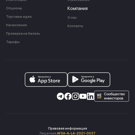
Компания
Опционы
Торговые идеи
О нас
Начисления
Контакты
Проверка на Халяль
Тарифы
Правовая информация
Лицензия
AFSA-A-LA-2021-0037