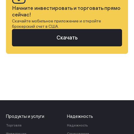
Начните инвестировать и торговать прямо
сейчас!
Скачайте мобильное приложение и откройте
брокерский счет в США.
Скачать
Продукты и услуги
Надежность
Торговля
Надежность
Инвестиции
Страхование