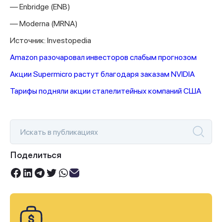
— Enbridge (ENB)
— Moderna (MRNA)
Источник: Investopedia
Amazon разочаровал инвесторов слабым прогнозом
Акции Supermicro растут благодаря заказам NVIDIA
Тарифы подняли акции сталелитейных компаний США
Поделиться