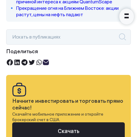
причиной интереса к акциям QuantumScape
Прекращение огня на Ближнем Востоке: акции
растут, цены на нефть падают
Поделиться
Начните инвестировать и торговать прямо
сейчас!
Скачайте мобильное приложение и откройте
брокерский счет в США.
Скачать