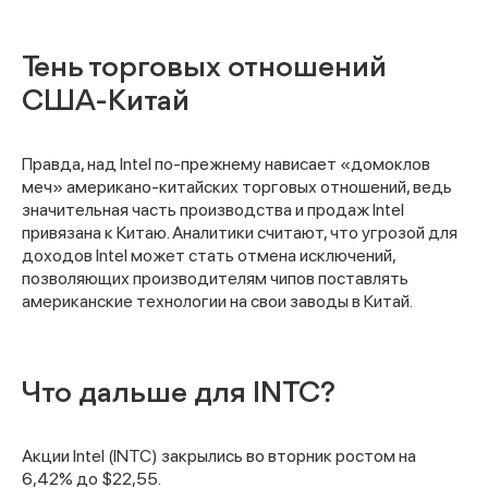
Тень торговых отношений
США-Китай
Правда, над Intel по-прежнему нависает «домоклов
меч» американо-китайских торговых отношений, ведь
значительная часть производства и продаж Intel
привязана к Китаю. Аналитики считают, что угрозой для
доходов Intel может стать отмена исключений,
позволяющих производителям чипов поставлять
американские технологии на свои заводы в Китай.
Что дальше для INTC?
Акции Intel (INTC) закрылись во вторник ростом на
6,42% до $22,55.