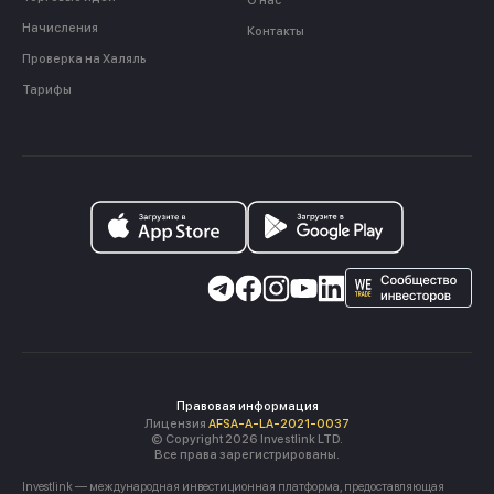
О нас
Начисления
Контакты
Проверка на Халяль
Тарифы
Правовая информация
Лицензия
AFSA-A-LA-2021-0037
© Copyright 2026 Investlink LTD.
Все права зарегистрированы.
Investlink — международная инвестиционная платформа, предоставляющая