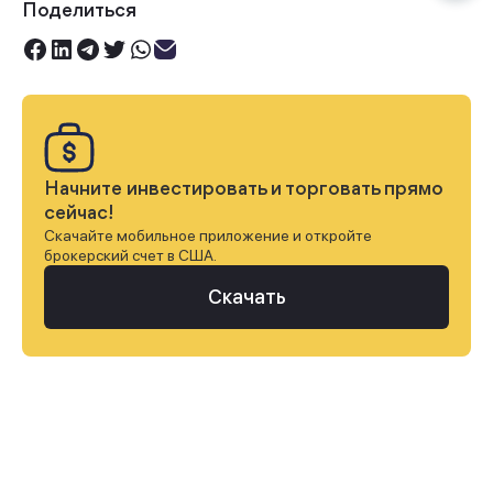
Поделиться
Начните инвестировать и торговать прямо
сейчас!
Скачайте мобильное приложение и откройте
брокерский счет в США.
Скачать