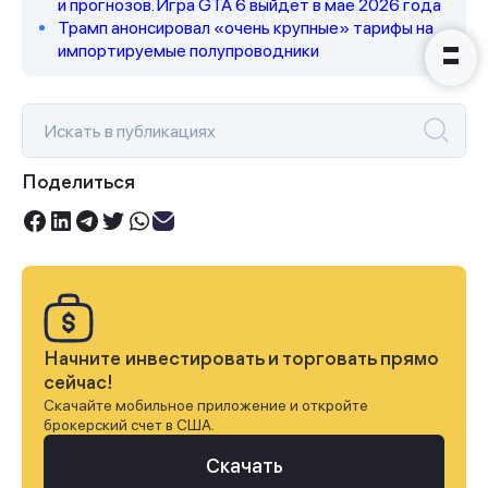
и прогнозов. Игра GTA 6 выйдет в мае 2026 года
Трамп анонсировал «очень крупные» тарифы на
импортируемые полупроводники
Поделиться
Начните инвестировать и торговать прямо
сейчас!
Скачайте мобильное приложение и откройте
брокерский счет в США.
Скачать