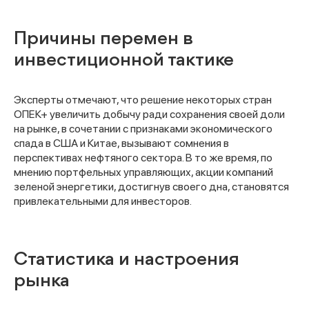
Причины перемен в
инвестиционной тактике
Эксперты отмечают, что решение некоторых стран
ОПЕК+ увеличить добычу ради сохранения своей доли
на рынке, в сочетании с признаками экономического
спада в США и Китае, вызывают сомнения в
перспективах нефтяного сектора. В то же время, по
мнению портфельных управляющих, акции компаний
зеленой энергетики, достигнув своего дна, становятся
привлекательными для инвесторов.
Статистика и настроения
рынка