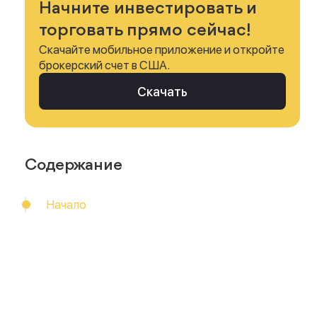
Начните инвестировать и
торговать прямо сейчас!
Скачайте мобильное приложение и откройте
брокерский счет в США.
Скачать
Содержание
Начало