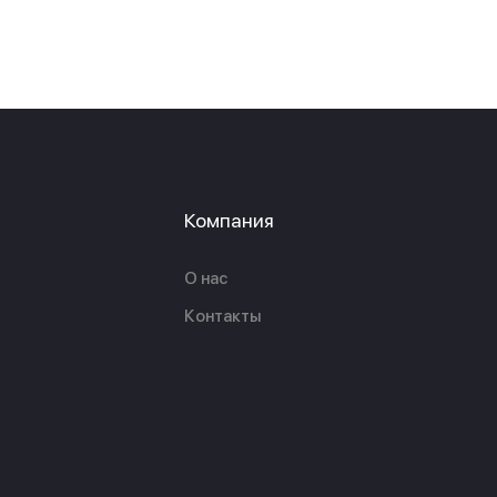
Компания
О нас
Контакты