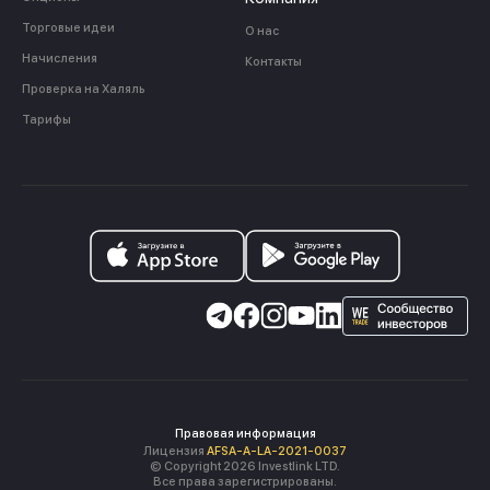
Торговые идеи
О нас
Начисления
Контакты
Проверка на Халяль
Тарифы
Правовая информация
Лицензия
AFSA-A-LA-2021-0037
© Copyright 2026 Investlink LTD.
Все права зарегистрированы.