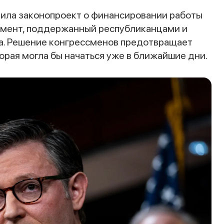
ила законопроект о финансировании работы
кумент, поддержанный республиканцами и
да. Решение конгрессменов предотвращает
орая могла бы начаться уже в ближайшие дни.