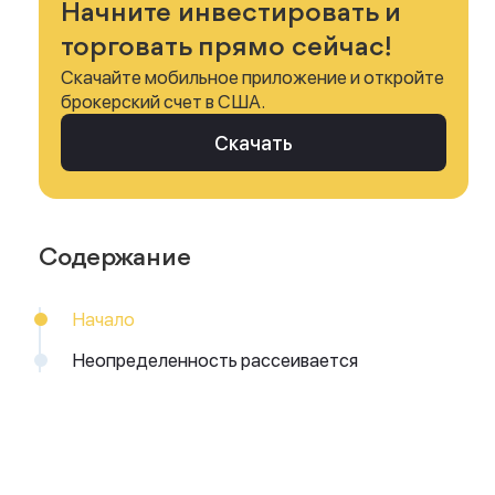
Начните инвестировать и
торговать прямо сейчас!
Скачайте мобильное приложение и откройте
брокерский счет в США.
Скачать
Содержание
Начало
Неопределенность рассеивается