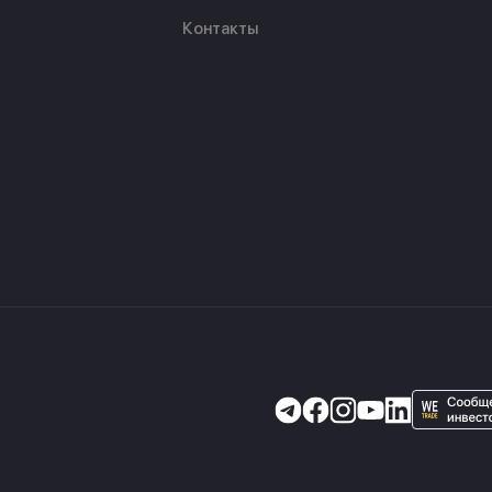
Контакты