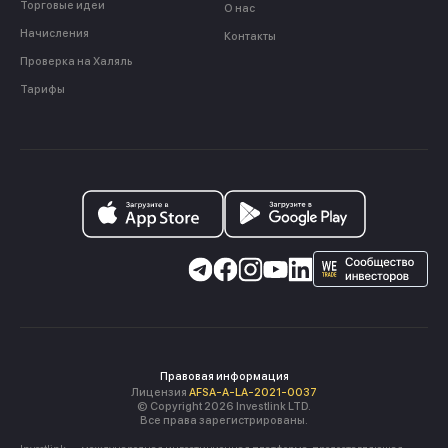
Торговые идеи
О нас
Начисления
Контакты
Проверка на Халяль
Тарифы
Правовая информация
Лицензия
AFSA-A-LA-2021-0037
© Copyright 2026 Investlink LTD.
Все права зарегистрированы.