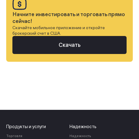
Начните инвестировать и торговать прямо
сейчас!
Скачайте мобильное приложение и откройте
брокерский счет в США.
Скачать
Продукты и услуги
Надежность
Торговля
Надежность