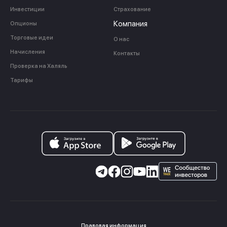
Инвестиции
Страхование
Компания
Опционы
Торговые идеи
О нас
Начисления
Контакты
Проверка на Халяль
Тарифы
Правовая информация