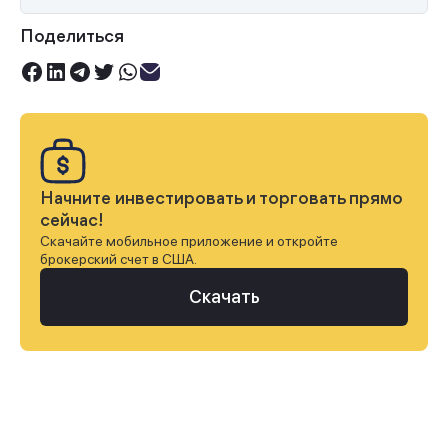
Поделиться
Начните инвестировать и торговать прямо
сейчас!
Скачайте мобильное приложение и откройте
брокерский счет в США.
Скачать