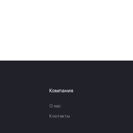
Компания
О нас
Контакты