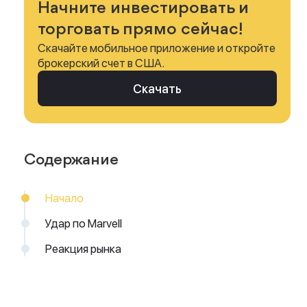
Начните инвестировать и
торговать прямо сейчас!
Скачайте мобильное приложение и откройте
брокерский счет в США.
Скачать
Содержание
Начало
Удар по Marvell
Реакция рынка