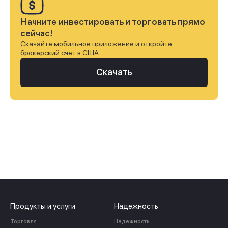
Начните инвестировать и торговать прямо
сейчас!
Скачайте мобильное приложение и откройте
брокерский счет в США.
Скачать
Продукты и услуги
Надежность
Торговля
Надежность