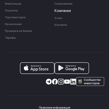
Инвестиции
Страхование
Компания
Опционы
Торговые идеи
О нас
Начисления
Контакты
Проверка на Халяль
Тарифы
Правовая информация