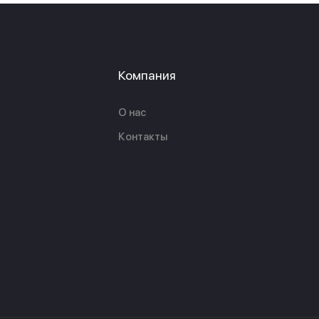
Компания
О нас
Контакты