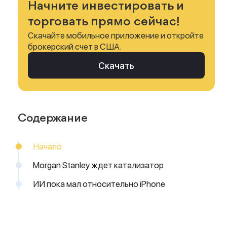
Начните инвестировать и
торговать прямо сейчас!
Скачайте мобильное приложение и откройте
брокерский счет в США.
Скачать
Содержание
Начало
Morgan Stanley ждет катализатор
ИИ пока мал относительно iPhone