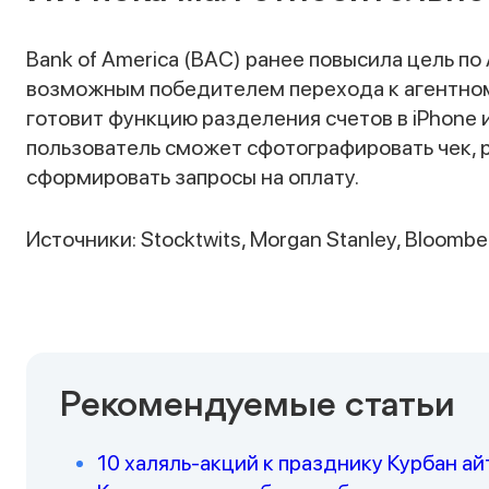
Bank of America (BAC) ранее повысила цель по
возможным победителем перехода к агентному
готовит функцию разделения счетов в iPhone
пользователь сможет сфотографировать чек,
сформировать запросы на оплату.
Источники: Stocktwits, Morgan Stanley, Bloombe
Рекомендуемые статьи
10 халяль-акций к празднику Курбан ай