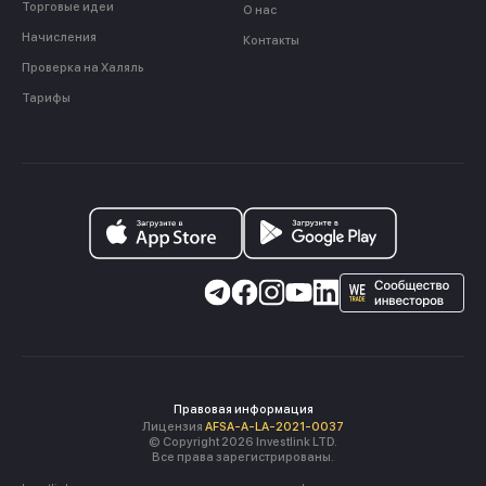
Торговые идеи
О нас
Начисления
Контакты
Проверка на Халяль
Тарифы
Правовая информация
Лицензия
AFSA-A-LA-2021-0037
© Copyright 2026 Investlink LTD.
Все права зарегистрированы.