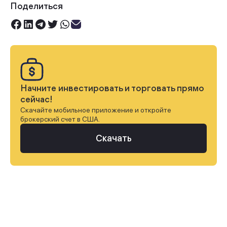
Поделиться
Начните инвестировать и торговать прямо
сейчас!
Скачайте мобильное приложение и откройте
брокерский счет в США.
Скачать