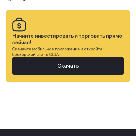
Начните инвестировать и торговать прямо
сейчас!
Скачайте мобильное приложение и откройте
брокерский счет в США.
Скачать