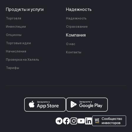
Продукты и услуги
Надежность
Торговля
Надежность
Инвестиции
Страхование
Компания
Опционы
Торговые идеи
О нас
Начисления
Контакты
Проверка на Халяль
Тарифы