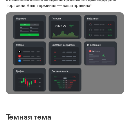
торговли. Ваш терминал — ваши правила!
Темная тема