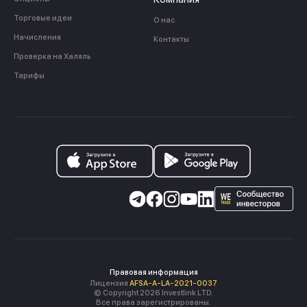
Торговые идеи
О нас
Начисления
Контакты
Проверка на Халяль
Тарифы
Правовая информация
Лицензия
AFSA-A-LA-2021-0037
© Copyright 2026 Investlink LTD.
Все права зарегистрированы.