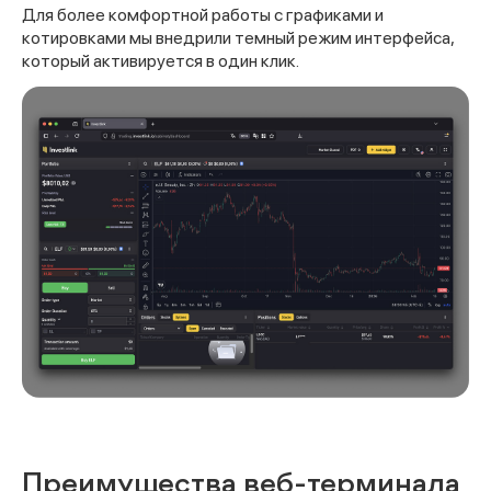
Для более комфортной работы с графиками и
котировками мы внедрили темный режим интерфейса,
который активируется в один клик.
Преимущества веб-терминала
Спасибо за заявку