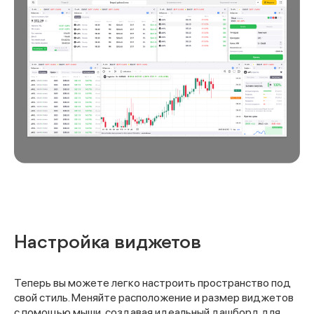
Настройка виджетов
Теперь вы можете легко настроить пространство под
свой стиль. Меняйте расположение и размер виджетов
с помощью мыши, создавая идеальный дашборд для