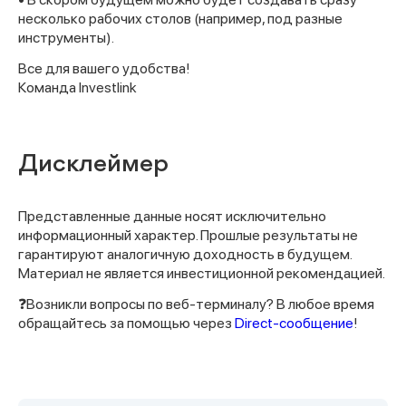
несколько рабочих столов (например, под разные
инструменты).
Все для вашего удобства!
Команда Investlink
Дисклеймер
Представленные данные носят исключительно
информационный характер. Прошлые результаты не
гарантируют аналогичную доходность в будущем.
Материал не является инвестиционной рекомендацией.
❓Возникли вопросы по веб-терминалу? В любое время
обращайтесь за помощью через
Direct-сообщение
!