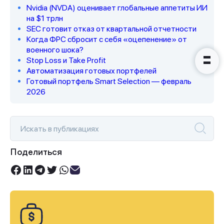
вами в ближайшее время
Nvidia (NVDA) оценивает глобальные аппетиты ИИ
на $1 трлн
SEC готовит отказ от квартальной отчетности
Когда ФРС сбросит с себя «оцепенение» от
военного шока?
Stop Loss и Take Profit
Автоматизация готовых портфелей
Готовый портфель Smart Selection — февраль
2026
Поделиться