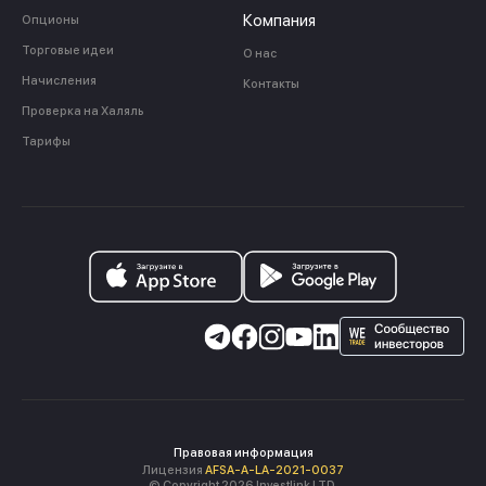
Компания
Опционы
Торговые идеи
О нас
Начисления
Контакты
Проверка на Халяль
Тарифы
Правовая информация
Лицензия
AFSA-A-LA-2021-0037
© Copyright 2026 Investlink LTD.