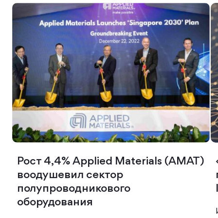
Рост 4,4% Applied Materials (AMAT)
воодушевил сектор
полупроводникового
оборудования