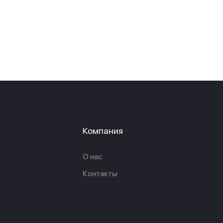
Компания
О нас
Контакты