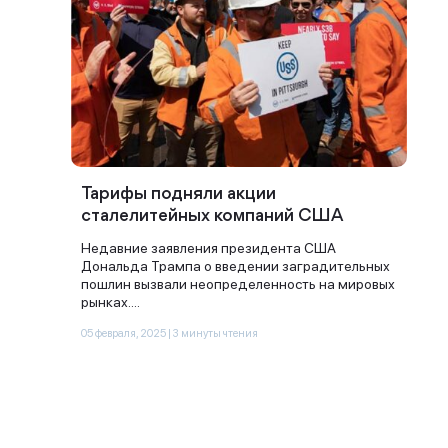
Тарифы подняли акции
сталелитейных компаний США
Недавние заявления президента США
Дональда Трампа о введении заградительных
пошлин вызвали неопределенность на мировых
рынках....
05 февраля, 2025 | 3 минуты чтения