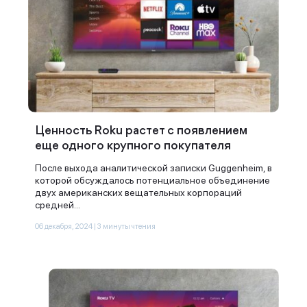
Ценность Roku растет с появлением
еще одного крупного покупателя
После выхода аналитической записки Guggenheim, в
которой обсуждалось потенциальное объединение
двух американских вещательных корпораций
средней...
06 декабря, 2024 | 3 минуты чтения