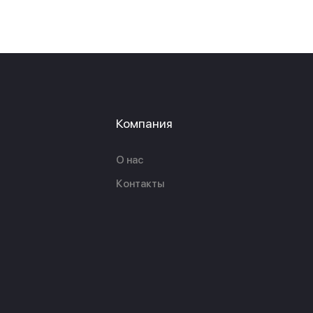
Компания
О нас
Контакты