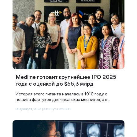
Medline готовит крупнейшее IPO 2025
года с оценкой до $55,3 млрд
Спасибо за заявку
История этого гиганта началась в 1910 году с
пошива фартуков для чикагских мясников, а в...
09 декабря, 2025 | 3 минуты чтения